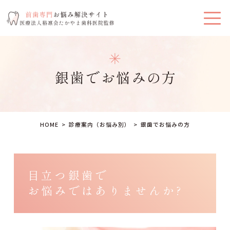
銀歯でお悩みの方
HOME
診療案内（お悩み別）
銀歯でお悩みの方
目立つ銀歯で
お悩みではありませんか?