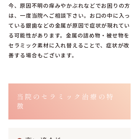
今、原因不明の痒みやかぶれなどでお困りの方
は、一度当院へご相談下さい。お口の中に入っ
ている銀歯などの金属が原因で症状が現れてい
る可能性があります。金属の詰め物・被せ物を
セラミック素材に入れ替えることで、症状が改
善する場合もございます。
当院のセラミック治療の特
徴