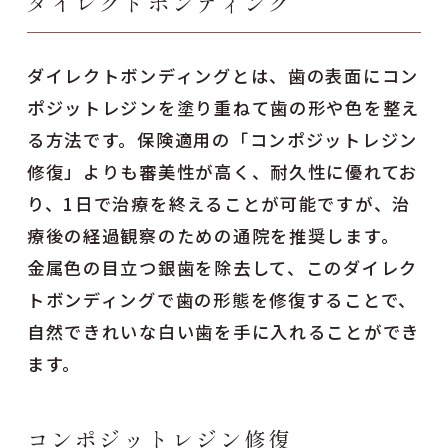
ダイレクトボンディング
ダイレクトボンディングとは、歯の表面にコン
ポジットレジンを塗り重ねて歯の形や色を整え
る方法です。保険適用の「コンポジットレジン
修復」よりも審美性が高く、耐久性に優れてお
り、1日で治療を終えることが可能ですが、治
療後の経過観察のための通院を推奨します。
金属色の目立つ銀歯を除去して、このダイレク
トボンディングで歯の形態を修復することで、
自然できれいな白い歯を手に入れることができ
ます。
コンポジットレジン修復