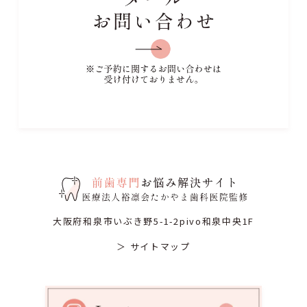
大阪府和泉市いぶき野5-1-2pivo和泉中央1F
＞ サイトマップ