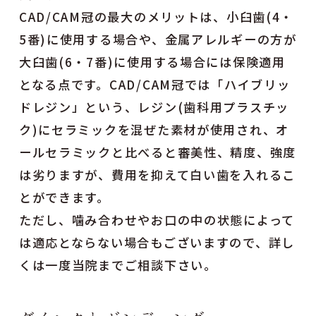
CAD/CAM冠の最大のメリットは、小臼歯(4・
5番)に使用する場合や、金属アレルギーの方が
大臼歯(6・7番)に使用する場合には保険適用
となる点です。CAD/CAM冠では「ハイブリッ
ドレジン」という、レジン(歯科用プラスチッ
ク)にセラミックを混ぜた素材が使用され、オ
ールセラミックと比べると審美性、精度、強度
は劣りますが、費用を抑えて白い歯を入れるこ
とができます。
ただし、噛み合わせやお口の中の状態によって
は適応とならない場合もございますので、詳し
くは一度当院までご相談下さい。