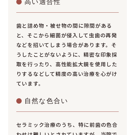
高い適合性
歯と詰め物・被せ物の間に隙間がある
と、そこから細菌が侵入して虫歯の再発
などを招いてしまう場合があります。そ
うしたことがないように、精密な印象採
取を行ったり、高性能拡大鏡を使用した
りするなどして精度の高い治療を心がけ
ています。
自然な色合い
セラミック治療のうち、特に前歯の色合
わせは難しいとされていますが、当院で