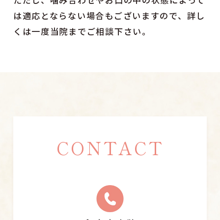
は適応とならない場合もございますので、詳し
くは一度当院までご相談下さい。
CONTACT