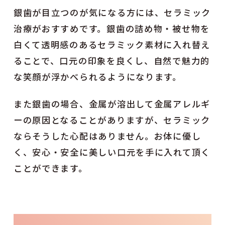
銀歯が目立つのが気になる方には、セラミック
治療がおすすめです。銀歯の詰め物・被せ物を
白くて透明感のあるセラミック素材に入れ替え
ることで、口元の印象を良くし、自然で魅力的
な笑顔が浮かべられるようになります。
また銀歯の場合、金属が溶出して金属アレルギ
ーの原因となることがありますが、セラミック
ならそうした心配はありません。お体に優し
く、安心・安全に美しい口元を手に入れて頂く
ことができます。