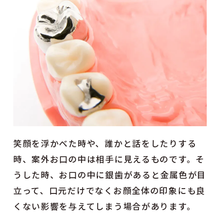
笑顔を浮かべた時や、誰かと話をしたりする
時、案外お口の中は相手に見えるものです。そ
うした時、お口の中に銀歯があると金属色が目
立って、口元だけでなくお顔全体の印象にも良
くない影響を与えてしまう場合があります。