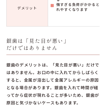
強すぎる負荷がかかると割
デメリット
れやすくなります
銀歯は「見た目が悪い」
だけではありません
銀歯のデメリットは、「見た目が悪い」だけで
はありません。お口の中に入れてからしばらく
すると、金属が溶出して金属アレルギーの原因
となる場合があります。銀歯を入れて時間が経
ってから症状が現れることが多いため、銀歯が
原因と気づかないケースもあります。