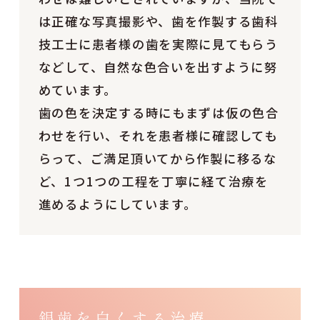
は正確な写真撮影や、歯を作製する歯科
技工士に患者様の歯を実際に見てもらう
などして、自然な色合いを出すように努
めています。
歯の色を決定する時にもまずは仮の色合
わせを行い、それを患者様に確認しても
らって、ご満足頂いてから作製に移るな
ど、1つ1つの工程を丁寧に経て治療を
進めるようにしています。
銀歯を白くする治療