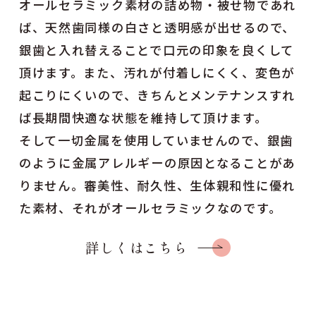
オールセラミック素材の詰め物・被せ物であれ
ば、天然歯同様の白さと透明感が出せるので、
銀歯と入れ替えることで口元の印象を良くして
頂けます。また、汚れが付着しにくく、変色が
起こりにくいので、きちんとメンテナンスすれ
ば長期間快適な状態を維持して頂けます。
そして一切金属を使用していませんので、銀歯
のように金属アレルギーの原因となることがあ
りません。審美性、耐久性、生体親和性に優れ
た素材、それがオールセラミックなのです。
詳しくはこちら