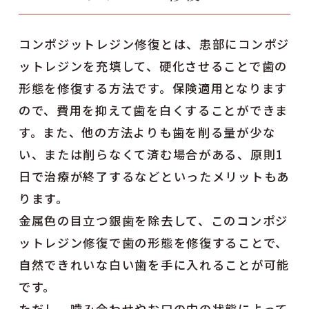
コンポジットレジン修復とは、患部にコンポジ
ットレジンを充填して、硬化させることで歯の
形態を修復する方法です。保険適用となります
ので、費用を抑えて歯を白くすることができま
す。また、他の方法よりも歯を削る量が少な
い、または削らなくて済む場合がある、原則1
日で治療が終了するなどといったメリットもあ
ります。
金属色の目立つ銀歯を除去して、このコンポジ
ットレジン修復で歯の形態を修復することで、
自然できれいな白い歯を手に入れることが可能
です。
ただし、噛み合わせやお口の中の状態によって