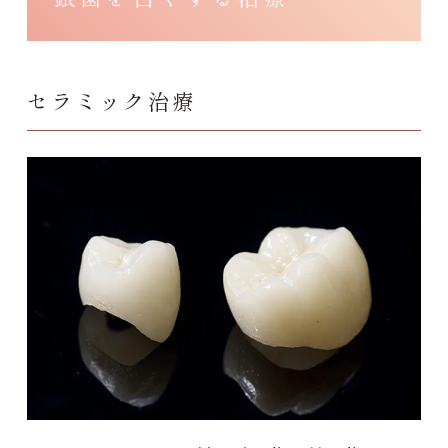
セラミック治療