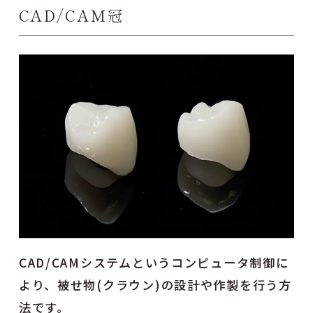
CAD/CAM冠
CAD/CAMシステムというコンピュータ制御に
より、被せ物(クラウン)の設計や作製を行う方
法です。