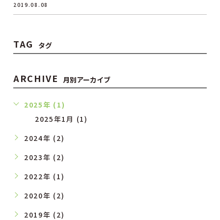
2019.08.08
TAG
タグ
ARCHIVE
月別アーカイブ
2025年 (1)
2025年1月 (1)
2024年 (2)
2023年 (2)
2022年 (1)
2020年 (2)
2019年 (2)