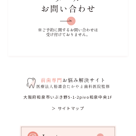
大阪府和泉市いぶき野5-1-2pivo和泉中央1F
＞ サイトマップ