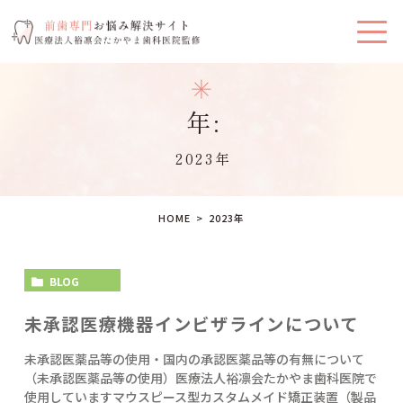
年:
2023年
HOME
2023年
BLOG
未承認医療機器インビザラインについて
未承認医薬品等の使用・国内の承認医薬品等の有無について
（未承認医薬品等の使用）医療法人裕凛会たかやま歯科医院で
使用していますマウスピース型カスタムメイド矯正装置（製品