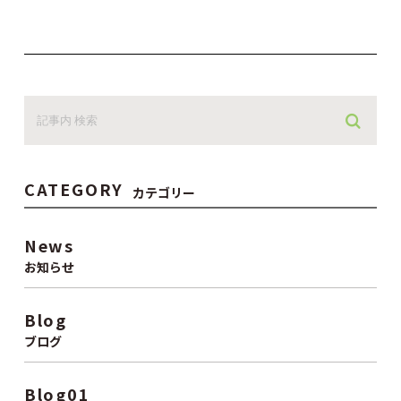
CATEGORY
カテゴリー
News
お知らせ
Blog
ブログ
Blog01