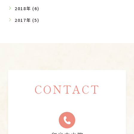
2018年 (6)
2017年 (5)
CONTACT