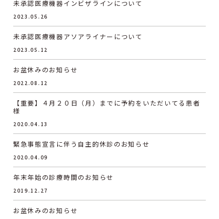
未承認医療機器インビザラインについて
2023.05.26
未承認医療機器アソアライナーについて
2023.05.12
お盆休みのお知らせ
2022.08.12
【重要】４月２０日（月）までに予約をいただいてる患者
様
2020.04.13
緊急事態宣言に伴う自主的休診のお知らせ
2020.04.09
年末年始の診療時間のお知らせ
2019.12.27
お盆休みのお知らせ