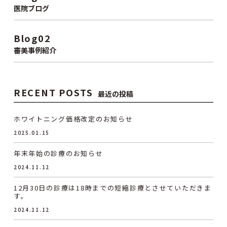
医院ブログ
Blog02
審美事例紹介
RECENT POSTS
最近の投稿
ホワイトニング価格改定のお知らせ
2025.01.15
年末年始の診療のお知らせ
2024.11.12
12月30日の診療は18時までの短縮診療とさせていただきま
す。
2024.11.12