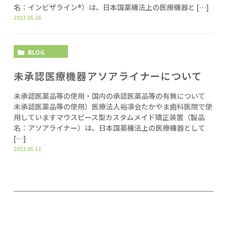
名：インビザライン®）は、日本国薬機法上の医療機器と […]
2023.05.26
BLOG
未承認医療機器アソアライナーについて
未承認医薬品等の使用・国内の承認医薬品等の有無について
未承認医薬品等の使用）医療法人裕凛会たかやま歯科医院で使
用していますマウスピース型カスタムメイド矯正装置（製品
名：アソアライナー）は、日本国薬機法上の医療機器として
[…]
2023.05.12