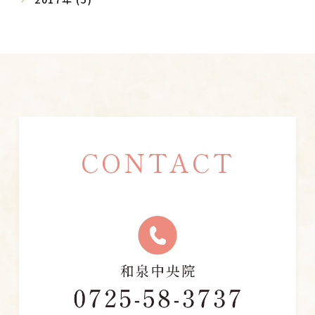
CONTACT