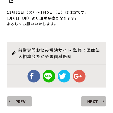
12月31日（火）～1月5日（日）は休診です。
1月6日（月）より通常診療となります。
よろしくお願いいたします。
前歯専門お悩み解決サイト 監修：医療法
人裕凛会たかやま歯科医院
PREV
NEXT