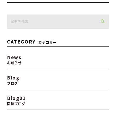
CATEGORY
カテゴリー
News
お知らせ
Blog
ブログ
Blog01
医院ブログ