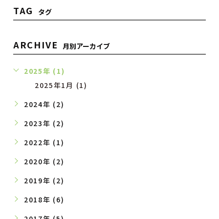
TAG
タグ
ARCHIVE
月別アーカイブ
2025年 (1)
2025年1月 (1)
2024年 (2)
2023年 (2)
2022年 (1)
2020年 (2)
2019年 (2)
2018年 (6)
2017年 (5)