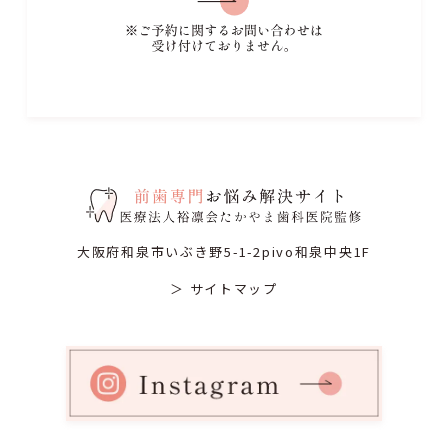
大阪府和泉市いぶき野5-1-2pivo和泉中央1F
＞ サイトマップ