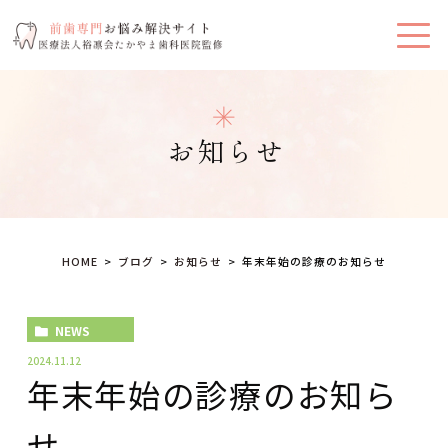
お知らせ
HOME
ブログ
お知らせ
年末年始の診療のお知らせ
NEWS
2024.11.12
年末年始の診療のお知ら
せ