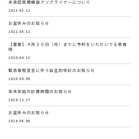
未承認医療機器アソアライナーについて
2023.05.12
お盆休みのお知らせ
2022.08.12
【重要】４月２０日（月）までに予約をいただいてる患者
様
2020.04.13
緊急事態宣言に伴う自主的休診のお知らせ
2020.04.09
年末年始の診療時間のお知らせ
2019.12.27
お盆休みのお知らせ
2019.08.08