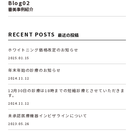
Blog02
審美事例紹介
RECENT POSTS
最近の投稿
ホワイトニング価格改定のお知らせ
2025.01.15
年末年始の診療のお知らせ
2024.11.12
12月30日の診療は18時までの短縮診療とさせていただきま
す。
2024.11.12
未承認医療機器インビザラインについて
2023.05.26