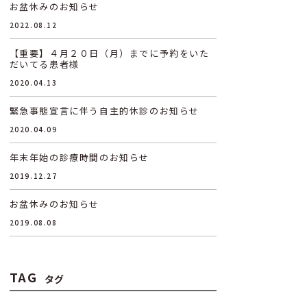
お盆休みのお知らせ
2022.08.12
【重要】４月２０日（月）までに予約をいた
だいてる患者様
2020.04.13
緊急事態宣言に伴う自主的休診のお知らせ
2020.04.09
年末年始の診療時間のお知らせ
2019.12.27
お盆休みのお知らせ
2019.08.08
TAG
タグ