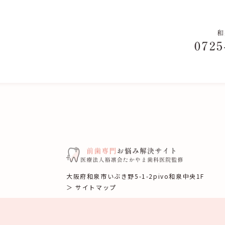
大阪府和泉市いぶき野5-1-2pivo和泉中央1F
＞ サイトマップ