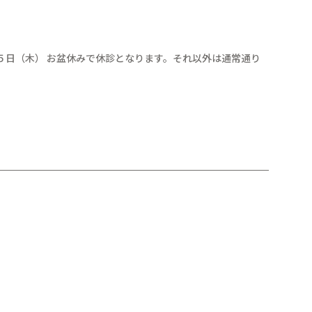
５日（木） お盆休みで休診となります。それ以外は通常通り