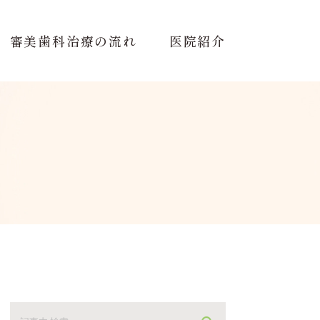
審美歯科治療の流れ
医院紹介