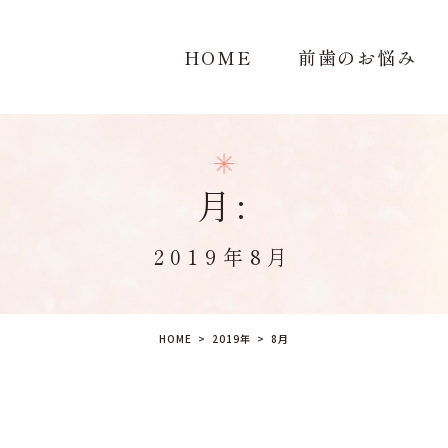
HOME
前歯のお悩み
月:
2019年8月
HOME
2019年
8
月