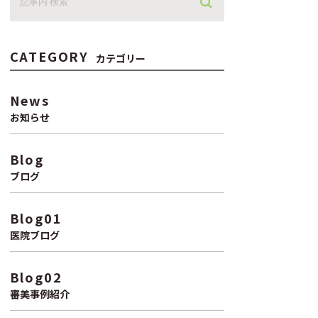
CATEGORY
カテゴリー
News
お知らせ
Blog
ブログ
Blog01
医院ブログ
Blog02
審美事例紹介