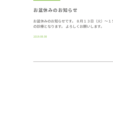
お盆休みのお知らせ
お盆休みのお知らせです。 ８月１３日（火）〜１
の診療となります。 よろしくお願いします。
2019.08.08