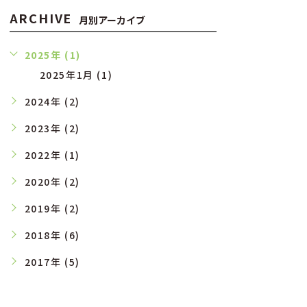
ARCHIVE
月別アーカイブ
2025年 (1)
2025年1月 (1)
2024年 (2)
2023年 (2)
2022年 (1)
2020年 (2)
2019年 (2)
2018年 (6)
2017年 (5)