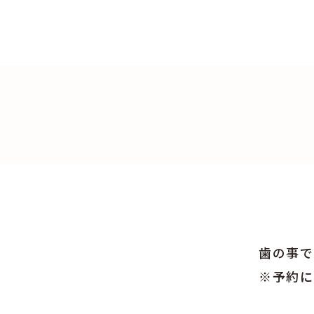
歯の事で
※予約に