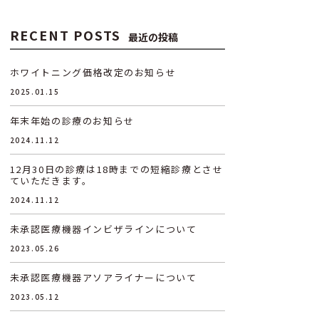
RECENT POSTS
最近の投稿
ホワイトニング価格改定のお知らせ
2025.01.15
年末年始の診療のお知らせ
2024.11.12
12月30日の診療は18時までの短縮診療とさせ
ていただきます。
2024.11.12
未承認医療機器インビザラインについて
2023.05.26
未承認医療機器アソアライナーについて
2023.05.12