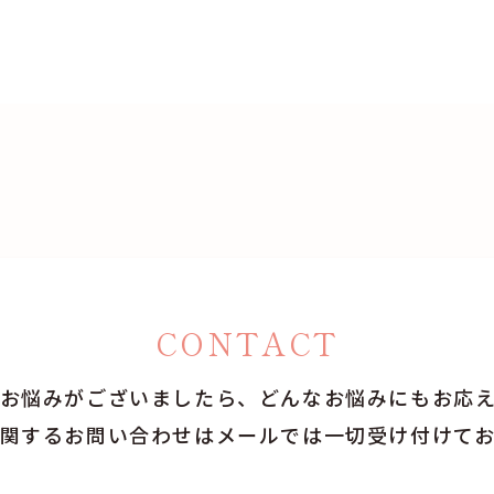
CONTACT
お悩みがございましたら、どんなお悩みにもお応
関するお問い合わせはメールでは一切受け付けて