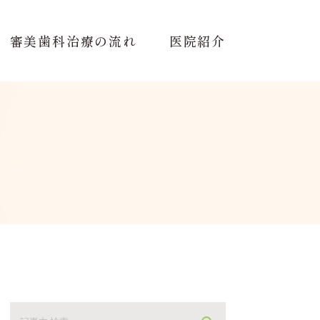
審美歯科治療の流れ
医院紹介