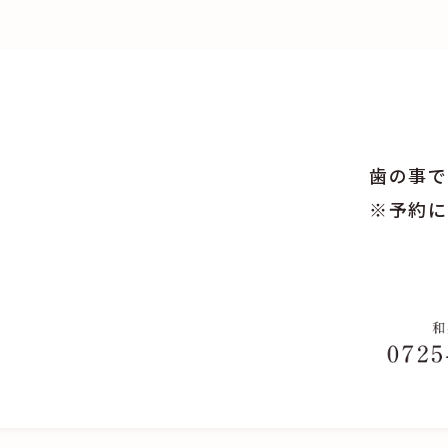
歯の事で
※予約に