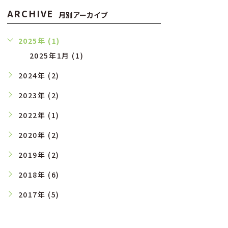
ARCHIVE
月別アーカイブ
2025年 (1)
2025年1月 (1)
2024年 (2)
2023年 (2)
2022年 (1)
2020年 (2)
2019年 (2)
2018年 (6)
2017年 (5)