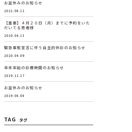
お盆休みのお知らせ
2022.08.12
【重要】４月２０日（月）までに予約をいた
だいてる患者様
2020.04.13
緊急事態宣言に伴う自主的休診のお知らせ
2020.04.09
年末年始の診療時間のお知らせ
2019.12.27
お盆休みのお知らせ
2019.08.08
TAG
タグ