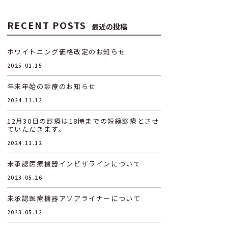
RECENT POSTS
最近の投稿
ホワイトニング価格改定のお知らせ
2025.01.15
年末年始の診療のお知らせ
2024.11.12
12月30日の診療は18時までの短縮診療とさせ
ていただきます。
2024.11.12
未承認医療機器インビザラインについて
2023.05.26
未承認医療機器アソアライナーについて
2023.05.12