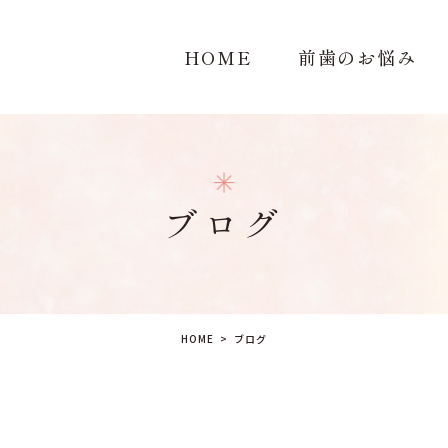
HOME
前歯のお悩み
ブログ
HOME
ブログ