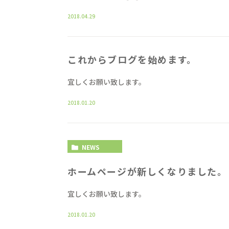
2018.04.29
これからブログを始めます。
宜しくお願い致します。
2018.01.20
NEWS
ホームページが新しくなりました。
宜しくお願い致します。
2018.01.20