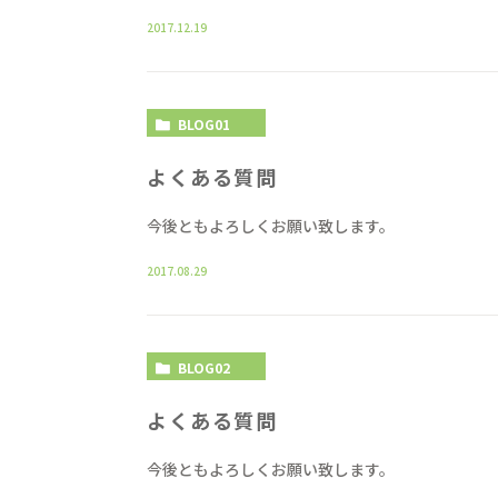
2017.12.19
BLOG01
よくある質問
今後ともよろしくお願い致します。
2017.08.29
BLOG02
よくある質問
今後ともよろしくお願い致します。