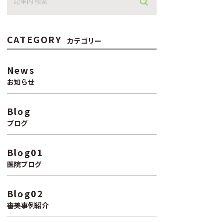
CATEGORY
カテゴリー
News
お知らせ
Blog
ブログ
Blog01
医院ブログ
Blog02
審美事例紹介