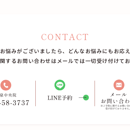
CONTACT
お悩みがございましたら、どんなお悩みにもお応
関するお問い合わせはメールでは一切受け付けて