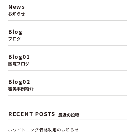
News
お知らせ
Blog
ブログ
Blog01
医院ブログ
Blog02
審美事例紹介
RECENT POSTS
最近の投稿
ホワイトニング価格改定のお知らせ