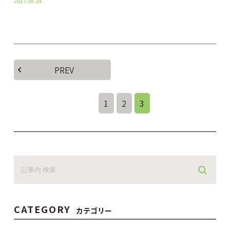
2017.08.24
PREV
1
2
3
CATEGORY
カテゴリー