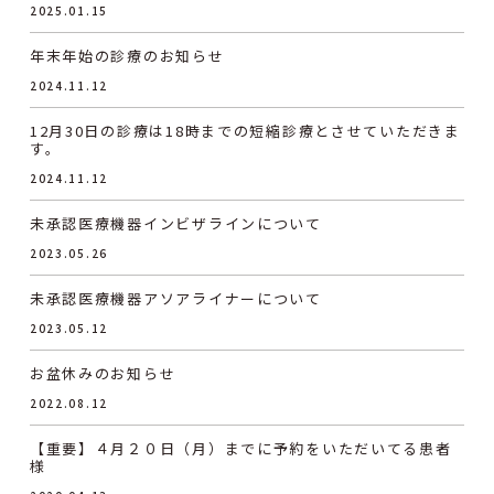
2025.01.15
年末年始の診療のお知らせ
2024.11.12
12月30日の診療は18時までの短縮診療とさせていただきま
す。
2024.11.12
未承認医療機器インビザラインについて
2023.05.26
未承認医療機器アソアライナーについて
2023.05.12
お盆休みのお知らせ
2022.08.12
【重要】４月２０日（月）までに予約をいただいてる患者
様