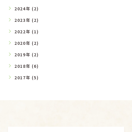
2024年 (2)
2023年 (2)
2022年 (1)
2020年 (2)
2019年 (2)
2018年 (6)
2017年 (5)