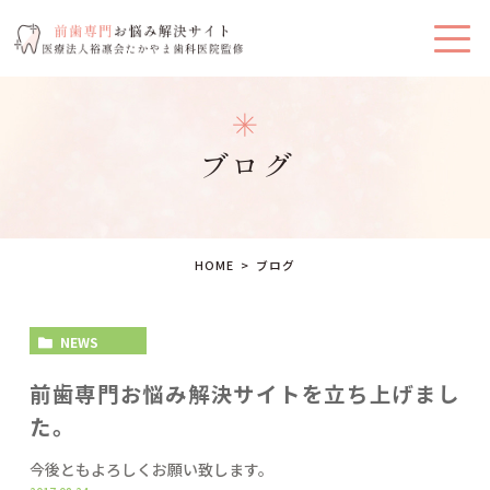
ブログ
HOME
ブログ
NEWS
前歯専門お悩み解決サイトを立ち上げまし
た。
今後ともよろしくお願い致します。