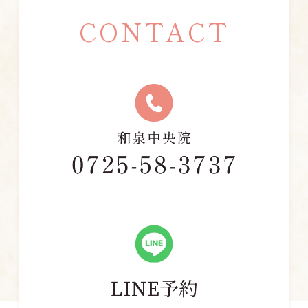
CONTACT