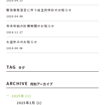
2020.04.13
緊急事態宣言に伴う自主的休診のお知らせ
2020.04.09
年末年始の診療時間のお知らせ
2019.12.27
お盆休みのお知らせ
2019.08.08
TAG
タグ
ARCHIVE
月別アーカイブ
2025年 (1)
2025年1月 (1)